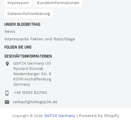
Impressum
Kundeninformationen
Datenschutzerklärung
UNSER BLOGBEITRAG
News
Interessante Fakten und Ratschläge
FOLGEN SIE UNS
GESCHÄFTSINFORMATIONEN
GSP24 Germany UG
Ryszard Slowiak
Niedernberger Str. 9
63741 Aschaffenburg
Germany
+49 15565 823100
verkauf@teilegsp24.de
| Powered by Shopify
GSP24 Germany
Copyright © 2026