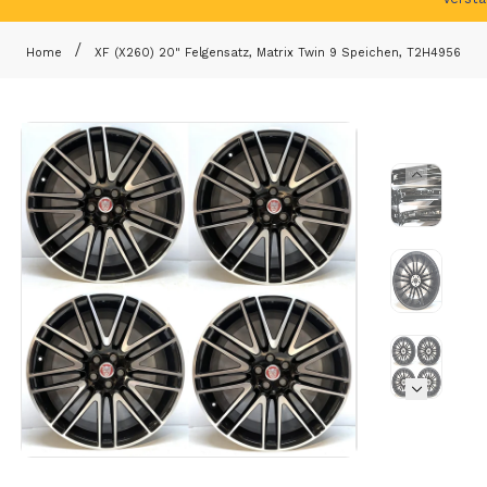
Home
XF (X260) 20" Felgensatz, Matrix Twin 9 Speichen, T2H4956