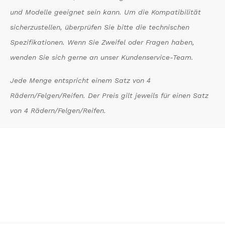
und Modelle geeignet sein kann. Um die Kompatibilität
sicherzustellen, überprüfen Sie bitte die technischen
Spezifikationen. Wenn Sie Zweifel oder Fragen haben,
wenden Sie sich gerne an unser Kundenservice-Team.
Jede Menge entspricht einem Satz von 4
Rädern/Felgen/Reifen. Der Preis gilt jeweils für einen Satz
von 4 Rädern/Felgen/Reifen.