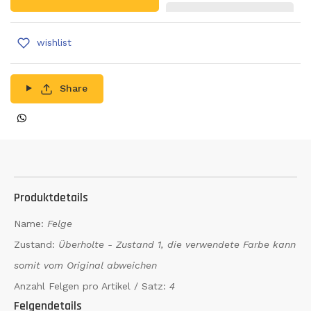
wishlist
Share
Produktdetails
Name:
Felge
Zustand:
Überholte - Zustand 1, die verwendete Farbe kann
somit vom Original abweichen
Anzahl Felgen pro Artikel / Satz:
4
Felgendetails