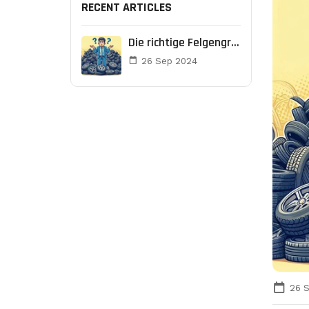
RECENT ARTICLES
Die richtige Felgengröße für Ihr Auto
26 Sep 2024
26 