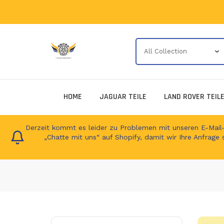
HOME
JAGUAR TEILE
LAND ROVER TEIL
Derzeit kommt es leider zu Problemen mit unseren E-Mail-Ad
„Chatte mit uns“ auf Shopify, damit wir Ihre Anfrage 