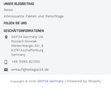
UNSER BLOGBEITRAG
News
Interessante Fakten und Ratschläge
FOLGEN SIE UNS
GESCHÄFTSINFORMATIONEN
GSP24 Germany UG
Ryszard Slowiak
Niedernberger Str. 9
63741 Aschaffenburg
Germany
+49 15565 823100
verkauf@teilegsp24.de
| Powered by Shopify
GSP24 Germany
Copyright © 2026