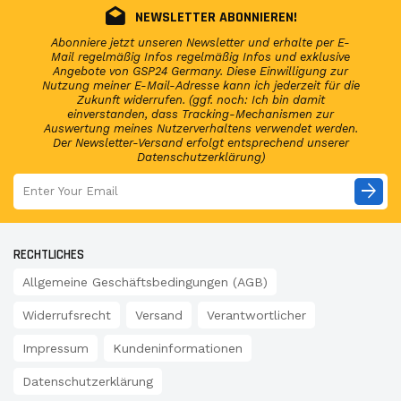
NEWSLETTER ABONNIEREN!
Abonniere jetzt unseren Newsletter und erhalte per E-
Mail regelmäßig Infos regelmäßig Infos und exklusive
Angebote von GSP24 Germany. Diese Einwilligung zur
Nutzung meiner E-Mail-Adresse kann ich jederzeit für die
Zukunft widerrufen. (ggf. noch: Ich bin damit
einverstanden, dass Tracking-Mechanismen zur
Auswertung meines Nutzerverhaltens verwendet werden.
Der Newsletter-Versand erfolgt entsprechend unserer
Datenschutzerklärung)
arrow_forward
RECHTLICHES
Allgemeine Geschäftsbedingungen (AGB)
Widerrufsrecht
Versand
Verantwortlicher
Impressum
Kundeninformationen
Datenschutzerklärung