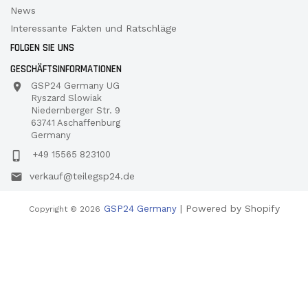
News
Interessante Fakten und Ratschläge
FOLGEN SIE UNS
GESCHÄFTSINFORMATIONEN
GSP24 Germany UG
Ryszard Slowiak
Niedernberger Str. 9
63741 Aschaffenburg
Germany
+49 15565 823100
verkauf@teilegsp24.de
| Powered by Shopify
GSP24 Germany
Copyright © 2026