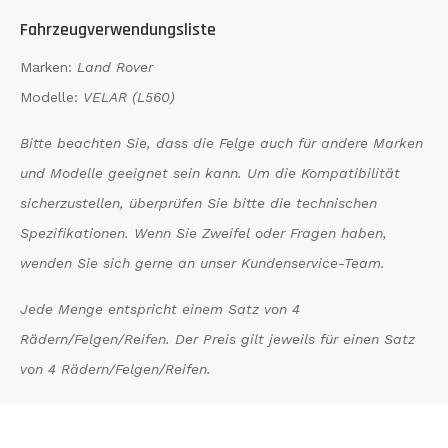
Fahrzeugverwendungsliste
Marken:
Land Rover
Modelle:
VELAR (L560)
Bitte beachten Sie, dass die Felge auch für andere Marken
und Modelle geeignet sein kann. Um die Kompatibilität
sicherzustellen, überprüfen Sie bitte die technischen
Spezifikationen. Wenn Sie Zweifel oder Fragen haben,
wenden Sie sich gerne an unser Kundenservice-Team.
Jede Menge entspricht einem Satz von 4
Rädern/Felgen/Reifen. Der Preis gilt jeweils für einen Satz
von 4 Rädern/Felgen/Reifen.