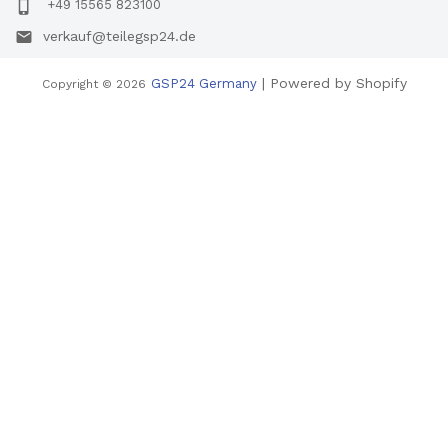
+49 15565 823100
verkauf@teilegsp24.de
| Powered by Shopify
GSP24 Germany
Copyright © 2026