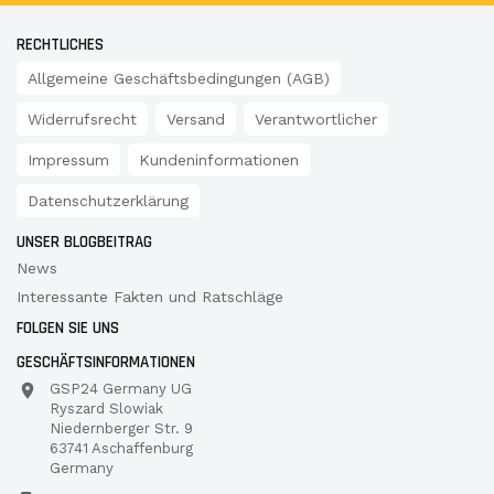
RECHTLICHES
Allgemeine Geschäftsbedingungen (AGB)
Widerrufsrecht
Versand
Verantwortlicher
Impressum
Kundeninformationen
Datenschutzerklärung
UNSER BLOGBEITRAG
News
Interessante Fakten und Ratschläge
FOLGEN SIE UNS
GESCHÄFTSINFORMATIONEN
GSP24 Germany UG
Ryszard Slowiak
Niedernberger Str. 9
63741 Aschaffenburg
Germany