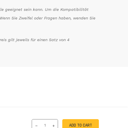
le geeignet sein kann. Um die Kompatibilität
n. Wenn Sie Zweifel oder Fragen haben, wenden Sie
is gilt jeweils für einen Satz von 4
ADD TO CART