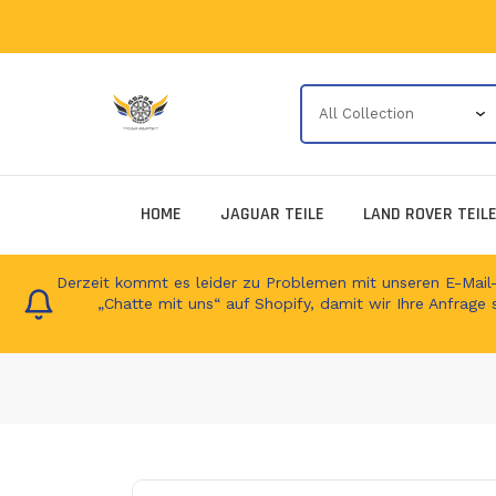
HOME
JAGUAR TEILE
LAND ROVER TEIL
Derzeit kommt es leider zu Problemen mit unseren E-Mail-Ad
„Chatte mit uns“ auf Shopify, damit wir Ihre Anfrage 