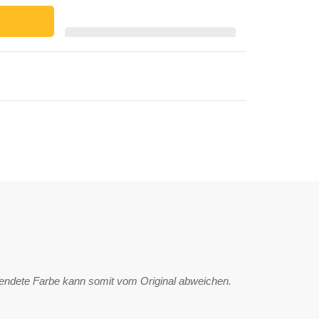
wendete Farbe kann somit vom Original abweichen.