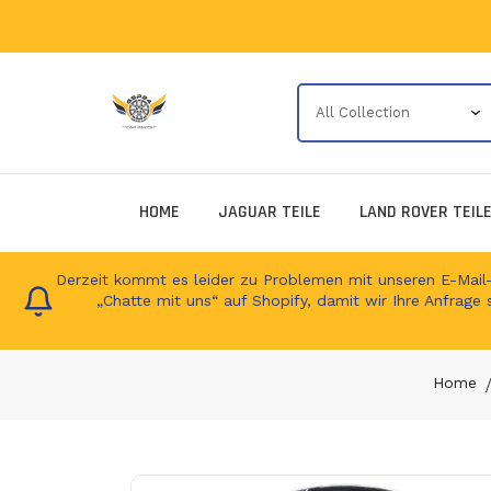
HOME
JAGUAR TEILE
LAND ROVER TEIL
Derzeit kommt es leider zu Problemen mit unseren E-Mail-Ad
„Chatte mit uns“ auf Shopify, damit wir Ihre Anfrage 
Home