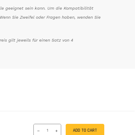
le geeignet sein kann. Um die Kompatibilität
n. Wenn Sie Zweifel oder Fragen haben, wenden Sie
is gilt jeweils für einen Satz von 4
ADD TO CART