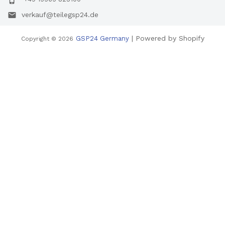
verkauf@teilegsp24.de
| Powered by Shopify
GSP24 Germany
Copyright © 2026