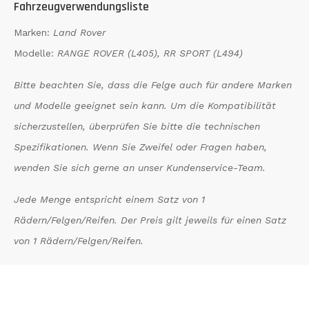
Fahrzeugverwendungsliste
Marken:
Land Rover
Modelle:
RANGE ROVER (L405), RR SPORT (L494)
Bitte beachten Sie, dass die Felge auch für andere Marken
und Modelle geeignet sein kann. Um die Kompatibilität
sicherzustellen, überprüfen Sie bitte die technischen
Spezifikationen. Wenn Sie Zweifel oder Fragen haben,
wenden Sie sich gerne an unser Kundenservice-Team.
Jede Menge entspricht einem Satz von 1
Rädern/Felgen/Reifen. Der Preis gilt jeweils für einen Satz
von 1 Rädern/Felgen/Reifen.