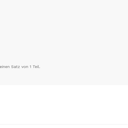
einen Satz von 1 Teil.