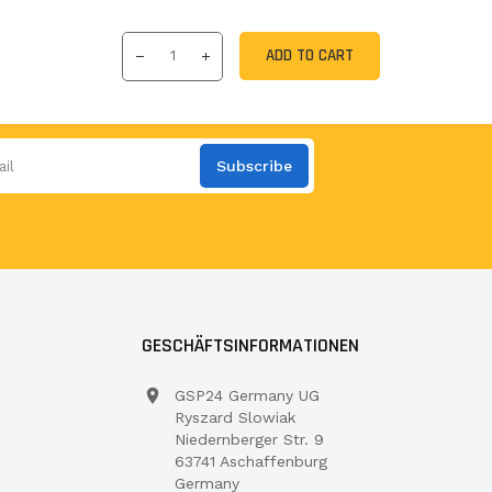
ADD TO CART
Subscribe
GESCHÄFTSINFORMATIONEN
GSP24 Germany UG
Ryszard Slowiak
Niedernberger Str. 9
63741 Aschaffenburg
Germany