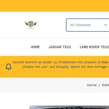
HOME
JAGUAR TEILE
LAND ROVER TEIL
Derzeit kommt es leider zu Problemen mit unseren E-Mail-Ad
„Chatte mit uns“ auf Shopify, damit wir Ihre Anfrage 
Home
Kühl