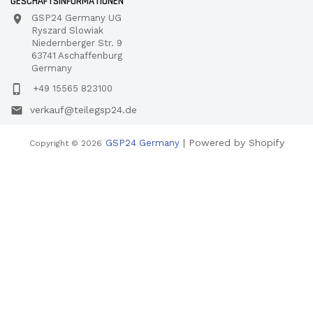
GESCHÄFTSINFORMATIONEN
GSP24 Germany UG
Ryszard Slowiak
Niedernberger Str. 9
63741 Aschaffenburg
Germany
+49 15565 823100
verkauf@teilegsp24.de
| Powered by Shopify
GSP24 Germany
Copyright © 2026