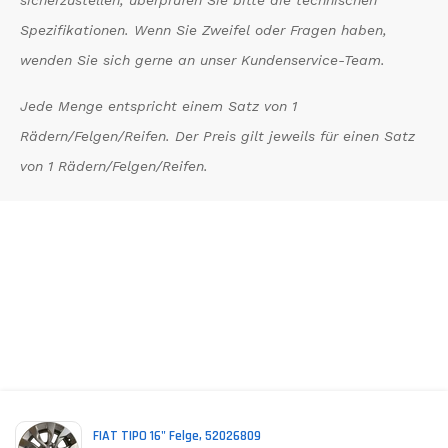
Spezifikationen. Wenn Sie Zweifel oder Fragen haben,
wenden Sie sich gerne an unser Kundenservice-Team.
Jede Menge entspricht einem Satz von 1
Rädern/Felgen/Reifen. Der Preis gilt jeweils für einen Satz
von 1 Rädern/Felgen/Reifen.
*
(incl. VAT)
FIAT TIPO 16" Felge, 52026809