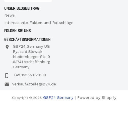
UNSER BLOGBEITRAG
News
Interessante Fakten und Ratschläge
FOLGEN SIE UNS
GESCHÄFTSINFORMATIONEN
GSP24 Germany UG
Ryszard Slowiak
Niedernberger Str. 9
63741 Aschaffenburg
Germany
+49 15565 823100
verkauf@teilegsp24.de
| Powered by Shopify
GSP24 Germany
Copyright © 2026