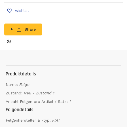
wishlist
Share
Produktdetails
Name:
Felge
Zustand:
Neu - Zustand 1
Anzahl Felgen pro Artikel / Satz:
1
Felgendetails
Felgenhersteller & -typ:
FIAT