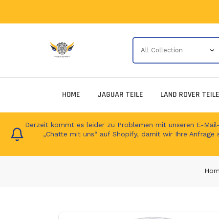
HOME
JAGUAR TEILE
LAND ROVER TEIL
Derzeit kommt es leider zu Problemen mit unseren E-Mail-Ad
„Chatte mit uns“ auf Shopify, damit wir Ihre Anfrage 
Hom