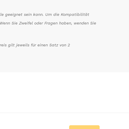
le geeignet sein kann. Um die Kompatibilität
n. Wenn Sie Zweifel oder Fragen haben, wenden Sie
is gilt jeweils für einen Satz von 2