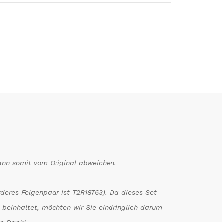
kann somit vom Original abweichen.
deres Felgenpaar ist T2R18763). Da dieses Set
 beinhaltet, möchten wir Sie eindringlich darum