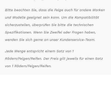
Bitte beachten Sie, dass die Felge auch für andere Marken
und Modelle geeignet sein kann. Um die Kompatibilität
sicherzustellen, überprüfen Sie bitte die technischen
Spezifikationen. Wenn Sie Zweifel oder Fragen haben,
wenden Sie sich gerne an unser Kundenservice-Team.
Jede Menge entspricht einem Satz von 1
Rädern/Felgen/Reifen. Der Preis gilt jeweils für einen Satz
von 1 Rädern/Felgen/Reifen.