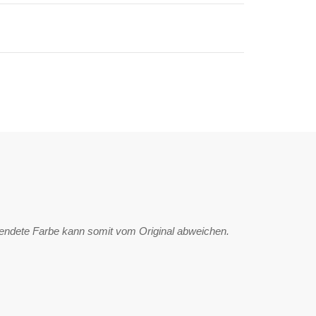
wendete Farbe kann somit vom Original abweichen.