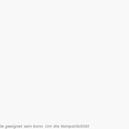
le geeignet sein kann. Um die Kompatibilität