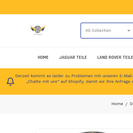
HOME
JAGUAR TEILE
LAND ROVER TEIL
Derzeit kommt es leider zu Problemen mit unseren E-Mail-Ad
„Chatte mit uns“ auf Shopify, damit wir Ihre Anfrage 
Home
D