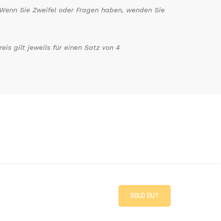
n. Wenn Sie Zweifel oder Fragen haben, wenden Sie
is gilt jeweils für einen Satz von 4
SOLD OUT