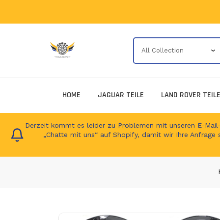
HOME
JAGUAR TEILE
LAND ROVER TEIL
Derzeit kommt es leider zu Problemen mit unseren E-Mail-Ad
„Chatte mit uns“ auf Shopify, damit wir Ihre Anfrage 