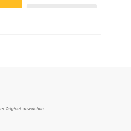
om Original abweichen.