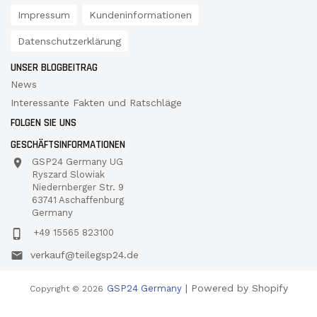
Impressum
Kundeninformationen
Datenschutzerklärung
UNSER BLOGBEITRAG
News
Interessante Fakten und Ratschläge
FOLGEN SIE UNS
GESCHÄFTSINFORMATIONEN
GSP24 Germany UG
Ryszard Slowiak
Niedernberger Str. 9
63741 Aschaffenburg
Germany
+49 15565 823100
verkauf@teilegsp24.de
| Powered by Shopify
GSP24 Germany
Copyright © 2026