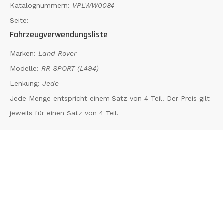
Katalognummern:
VPLWW0084
Seite:
-
Fahrzeugverwendungsliste
Marken:
Land Rover
Modelle:
RR SPORT (L494)
Lenkung:
Jede
Jede Menge entspricht einem Satz von 4 Teil. Der Preis gilt
jeweils für einen Satz von 4 Teil.