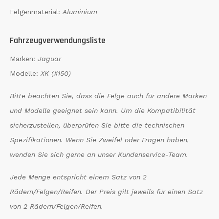
Felgenmaterial:
Aluminium
Fahrzeugverwendungsliste
Marken:
Jaguar
Modelle:
XK (X150)
Bitte beachten Sie, dass die Felge auch für andere Marken
und Modelle geeignet sein kann. Um die Kompatibilität
sicherzustellen, überprüfen Sie bitte die technischen
Spezifikationen. Wenn Sie Zweifel oder Fragen haben,
wenden Sie sich gerne an unser Kundenservice-Team.
Jede Menge entspricht einem Satz von 2
Rädern/Felgen/Reifen. Der Preis gilt jeweils für einen Satz
von 2 Rädern/Felgen/Reifen.