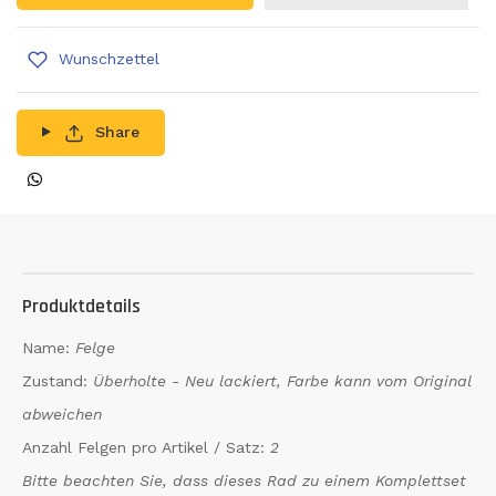
Wunschzettel
Share
Produktdetails
Name:
Felge
Zustand:
Überholte - Neu lackiert, Farbe kann vom Original
abweichen
Anzahl Felgen pro Artikel / Satz:
2
Bitte beachten Sie, dass dieses Rad zu einem Komplettset