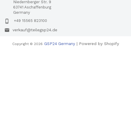
Niedernberger Str. 9
63741 Aschaffenburg
Germany
+49 15565 823100
verkauf@teilegsp24.de
| Powered by Shopify
GSP24 Germany
Copyright © 2026