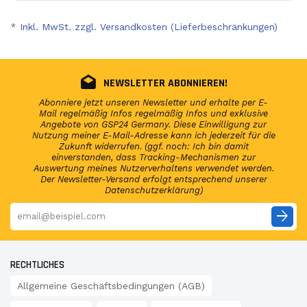
*
Inkl. MwSt. zzgl. Versandkosten (Lieferbeschränkungen)
NEWSLETTER ABONNIEREN!
Abonniere jetzt unseren Newsletter und erhalte per E-
Mail regelmäßig Infos regelmäßig Infos und exklusive
Angebote von GSP24 Germany. Diese Einwilligung zur
Nutzung meiner E-Mail-Adresse kann ich jederzeit für die
Zukunft widerrufen. (ggf. noch: Ich bin damit
einverstanden, dass Tracking-Mechanismen zur
Auswertung meines Nutzerverhaltens verwendet werden.
Der Newsletter-Versand erfolgt entsprechend unserer
Datenschutzerklärung)
arrow_forward
RECHTLICHES
Allgemeine Geschäftsbedingungen (AGB)