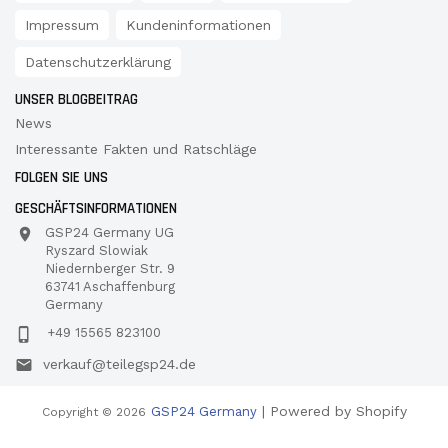
Impressum
Kundeninformationen
Datenschutzerklärung
UNSER BLOGBEITRAG
News
Interessante Fakten und Ratschläge
FOLGEN SIE UNS
GESCHÄFTSINFORMATIONEN
GSP24 Germany UG
Ryszard Slowiak
Niedernberger Str. 9
63741 Aschaffenburg
Germany
+49 15565 823100
verkauf@teilegsp24.de
| Powered by Shopify
GSP24 Germany
Copyright © 2026