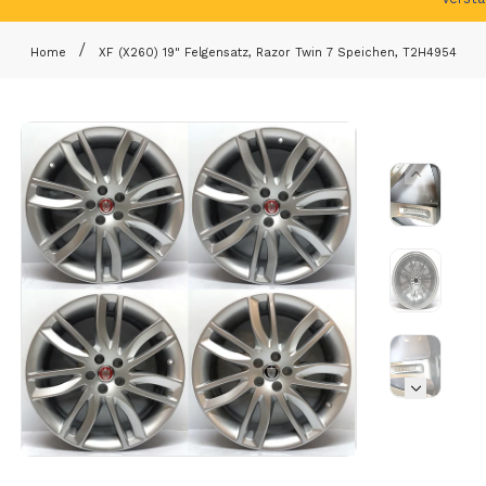
Home
XF (X260) 19" Felgensatz, Razor Twin 7 Speichen, T2H4954