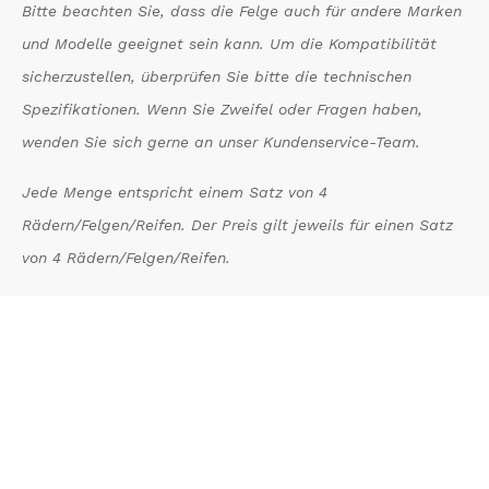
Bitte beachten Sie, dass die Felge auch für andere Marken
und Modelle geeignet sein kann. Um die Kompatibilität
sicherzustellen, überprüfen Sie bitte die technischen
Spezifikationen. Wenn Sie Zweifel oder Fragen haben,
wenden Sie sich gerne an unser Kundenservice-Team.
Jede Menge entspricht einem Satz von 4
Rädern/Felgen/Reifen. Der Preis gilt jeweils für einen Satz
von 4 Rädern/Felgen/Reifen.