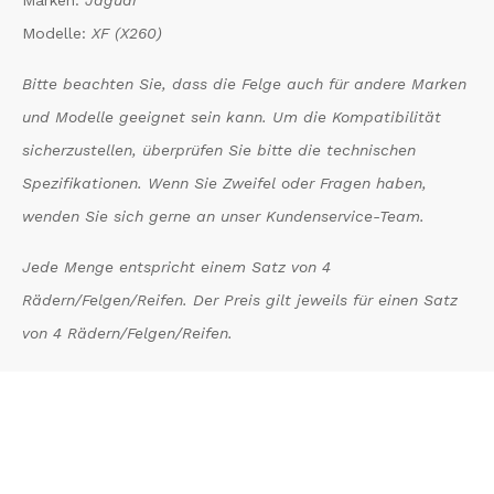
Modelle:
XF (X260)
Bitte beachten Sie, dass die Felge auch für andere Marken
und Modelle geeignet sein kann. Um die Kompatibilität
sicherzustellen, überprüfen Sie bitte die technischen
Spezifikationen. Wenn Sie Zweifel oder Fragen haben,
wenden Sie sich gerne an unser Kundenservice-Team.
Jede Menge entspricht einem Satz von 4
Rädern/Felgen/Reifen. Der Preis gilt jeweils für einen Satz
von 4 Rädern/Felgen/Reifen.