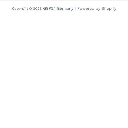
| Powered by Shopify
GSP24 Germany
Copyright © 2026