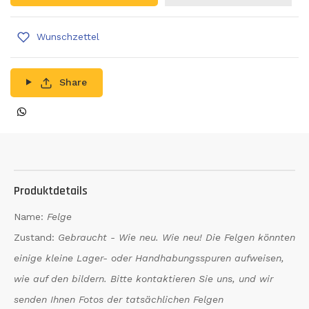
Wunschzettel
Share
Produktdetails
Name:
Felge
Zustand:
Gebraucht - Wie neu. Wie neu! Die Felgen könnten
einige kleine Lager- oder Handhabungsspuren aufweisen,
wie auf den bildern. Bitte kontaktieren Sie uns, und wir
senden Ihnen Fotos der tatsächlichen Felgen