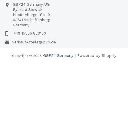
GSP24 Germany UG
Ryszard Slowiak
Niedernberger Str. 9
63741 Aschaffenburg
Germany
+49 15565 823100
verkauf@teilegsp24.de
| Powered by Shopify
GSP24 Germany
Copyright © 2026