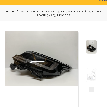
Home
Scheinwerfer, LED-Scanning, Neu, Vorderseite links, RANGE
ROVER (L460), LR190033