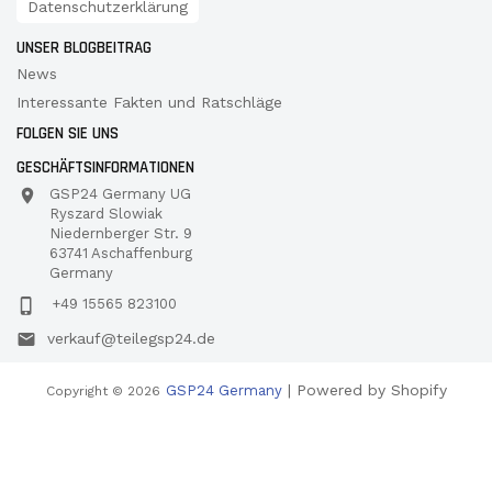
Datenschutzerklärung
UNSER BLOGBEITRAG
News
Interessante Fakten und Ratschläge
FOLGEN SIE UNS
GESCHÄFTSINFORMATIONEN
GSP24 Germany UG
Ryszard Slowiak
Niedernberger Str. 9
63741 Aschaffenburg
Germany
+49 15565 823100
verkauf@teilegsp24.de
| Powered by Shopify
GSP24 Germany
Copyright © 2026