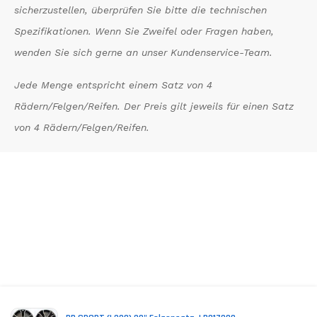
sicherzustellen, überprüfen Sie bitte die technischen
Spezifikationen. Wenn Sie Zweifel oder Fragen haben,
wenden Sie sich gerne an unser Kundenservice-Team.
Jede Menge entspricht einem Satz von 4
Rädern/Felgen/Reifen. Der Preis gilt jeweils für einen Satz
von 4 Rädern/Felgen/Reifen.
*
Inkl. MwSt. zzgl. Versandkosten (Lieferbeschränkungen)