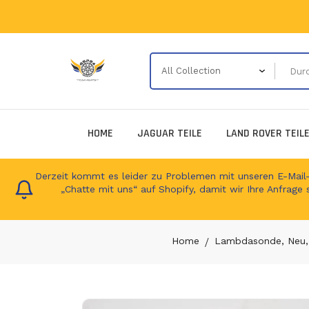
HOME
JAGUAR TEILE
LAND ROVER TEIL
Derzeit kommt es leider zu Problemen mit unseren E-Mail-Ad
„Chatte mit uns“ auf Shopify, damit wir Ihre Anfrage 
Home
Lambdasonde, Neu, 