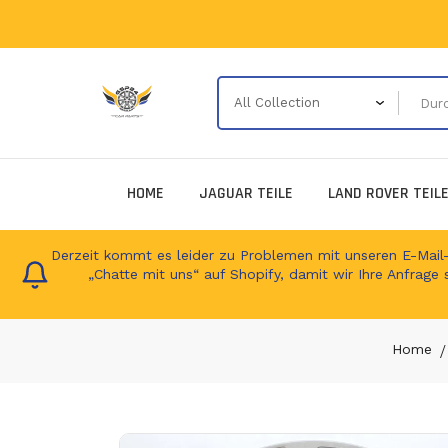
HOME
JAGUAR TEILE
LAND ROVER TEIL
Derzeit kommt es leider zu Problemen mit unseren E-Mail-Ad
„Chatte mit uns“ auf Shopify, damit wir Ihre Anfrage 
Home