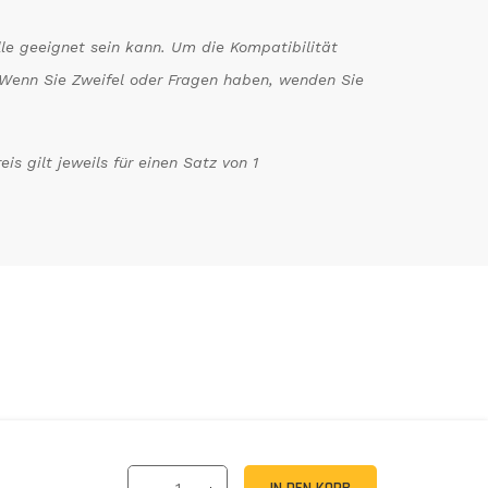
le geeignet sein kann. Um die Kompatibilität
n. Wenn Sie Zweifel oder Fragen haben, wenden Sie
s gilt jeweils für einen Satz von 1