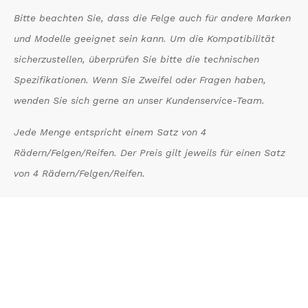
Bitte beachten Sie, dass die Felge auch für andere Marken
und Modelle geeignet sein kann. Um die Kompatibilität
sicherzustellen, überprüfen Sie bitte die technischen
Spezifikationen. Wenn Sie Zweifel oder Fragen haben,
wenden Sie sich gerne an unser Kundenservice-Team.
Jede Menge entspricht einem Satz von 4
Rädern/Felgen/Reifen. Der Preis gilt jeweils für einen Satz
von 4 Rädern/Felgen/Reifen.