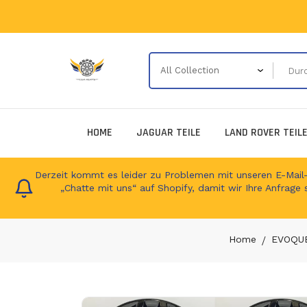
HOME
JAGUAR TEILE
LAND ROVER TEIL
Derzeit kommt es leider zu Problemen mit unseren E-Mail-Ad
„Chatte mit uns“ auf Shopify, damit wir Ihre Anfrage 
Home
EVOQUE 