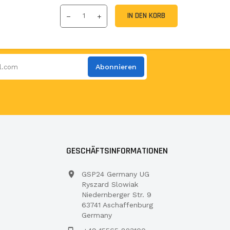
IN DEN KORB
Abonnieren
GESCHÄFTSINFORMATIONEN
GSP24 Germany UG
Ryszard Slowiak
Niedernberger Str. 9
63741 Aschaffenburg
Germany