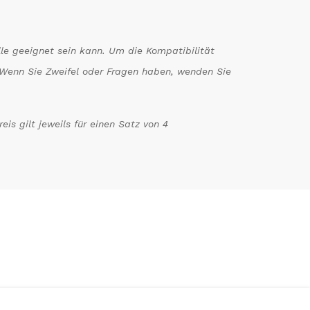
le geeignet sein kann. Um die Kompatibilität
n. Wenn Sie Zweifel oder Fragen haben, wenden Sie
is gilt jeweils für einen Satz von 4