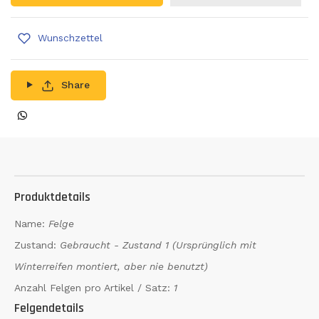
Wunschzettel
Share
Produktdetails
Name:
Felge
Zustand:
Gebraucht - Zustand 1 (Ursprünglich mit
Winterreifen montiert, aber nie benutzt)
Anzahl Felgen pro Artikel / Satz:
1
Felgendetails