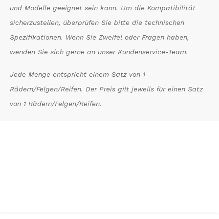
und Modelle geeignet sein kann. Um die Kompatibilität
sicherzustellen, überprüfen Sie bitte die technischen
Spezifikationen. Wenn Sie Zweifel oder Fragen haben,
wenden Sie sich gerne an unser Kundenservice-Team.
Jede Menge entspricht einem Satz von 1
Rädern/Felgen/Reifen. Der Preis gilt jeweils für einen Satz
von 1 Rädern/Felgen/Reifen.
*
Inkl. MwSt. zzgl. Versandkosten (Lieferbeschränkungen)