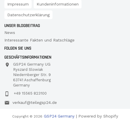
Impressum
Kundeninformationen
Datenschutzerklärung
UNSER BLOGBEITRAG
News
Interessante Fakten und Ratschläge
FOLGEN SIE UNS
GESCHÄFTSINFORMATIONEN
GSP24 Germany UG
Ryszard Slowiak
Niedernberger Str. 9
63741 Aschaffenburg
Germany
+49 15565 823100
verkauf@teilegsp24.de
| Powered by Shopify
GSP24 Germany
Copyright © 2026