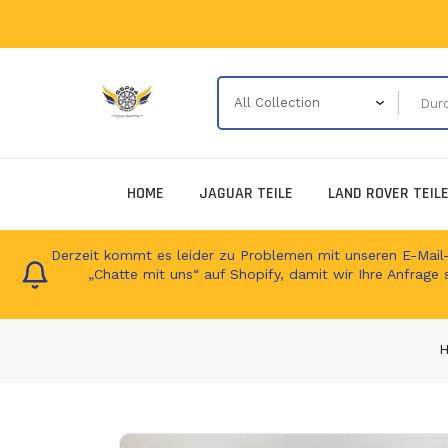
HOME
JAGUAR TEILE
LAND ROVER TEIL
Derzeit kommt es leider zu Problemen mit unseren E-Mail-Ad
„Chatte mit uns“ auf Shopify, damit wir Ihre Anfrage 