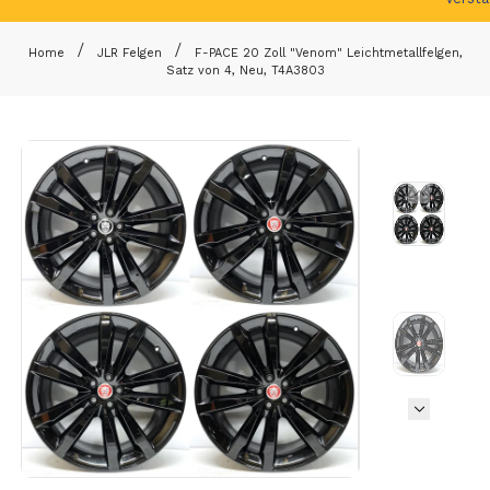
Home
JLR Felgen
F-PACE 20 Zoll "Venom" Leichtmetallfelgen,
Satz von 4, Neu, T4A3803