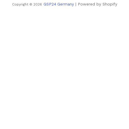
| Powered by Shopify
GSP24 Germany
Copyright © 2026