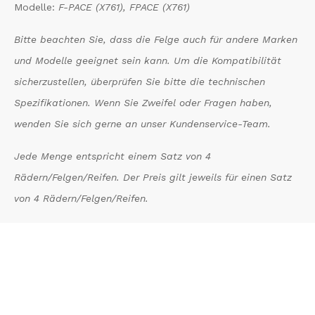
Modelle:
F-PACE (X761), FPACE (X761)
Bitte beachten Sie, dass die Felge auch für andere Marken
und Modelle geeignet sein kann. Um die Kompatibilität
sicherzustellen, überprüfen Sie bitte die technischen
Spezifikationen. Wenn Sie Zweifel oder Fragen haben,
wenden Sie sich gerne an unser Kundenservice-Team.
Jede Menge entspricht einem Satz von 4
Rädern/Felgen/Reifen. Der Preis gilt jeweils für einen Satz
von 4 Rädern/Felgen/Reifen.