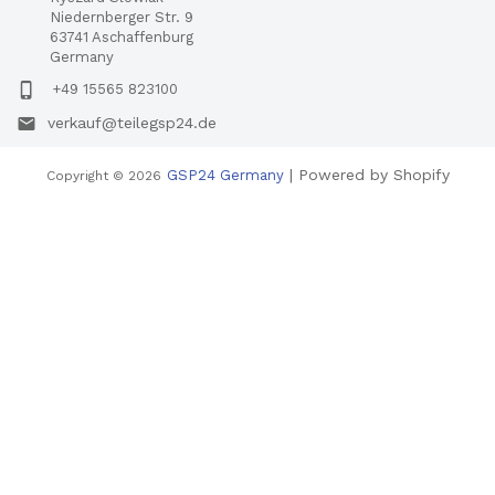
Niedernberger Str. 9
63741 Aschaffenburg
Germany
+49 15565 823100
verkauf@teilegsp24.de
| Powered by Shopify
GSP24 Germany
Copyright © 2026