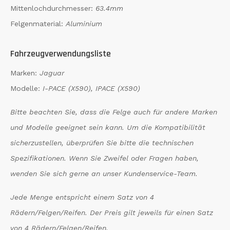
Mittenlochdurchmesser:
63.4mm
Felgenmaterial:
Aluminium
Fahrzeugverwendungsliste
Marken:
Jaguar
Modelle:
I-PACE (X590), IPACE (X590)
Bitte beachten Sie, dass die Felge auch für andere Marken
und Modelle geeignet sein kann. Um die Kompatibilität
sicherzustellen, überprüfen Sie bitte die technischen
Spezifikationen. Wenn Sie Zweifel oder Fragen haben,
wenden Sie sich gerne an unser Kundenservice-Team.
Jede Menge entspricht einem Satz von 4
Rädern/Felgen/Reifen. Der Preis gilt jeweils für einen Satz
von 4 Rädern/Felgen/Reifen.