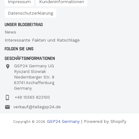
Impressum
Kundeninformationen
Datenschutzerklärung
UNSER BLOGBEITRAG
News
Interessante Fakten und Ratschläge
FOLGEN SIE UNS
GESCHÄFTSINFORMATIONEN
GSP24 Germany UG
Ryszard Slowiak
Niedernberger Str. 9
63741 Aschaffenburg
Germany
+49 15565 823100
verkauf@teilegsp24.de
| Powered by Shopify
GSP24 Germany
Copyright © 2026