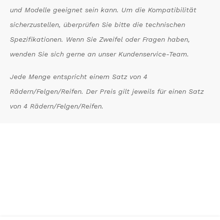
und Modelle geeignet sein kann. Um die Kompatibilität
sicherzustellen, überprüfen Sie bitte die technischen
Spezifikationen. Wenn Sie Zweifel oder Fragen haben,
wenden Sie sich gerne an unser Kundenservice-Team.
Jede Menge entspricht einem Satz von 4
Rädern/Felgen/Reifen. Der Preis gilt jeweils für einen Satz
von 4 Rädern/Felgen/Reifen.