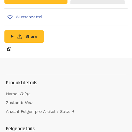
Wunschzettel
Share
Produktdetails
Name:
Felge
Zustand:
Neu
Anzahl Felgen pro Artikel / Satz:
4
Felgendetails