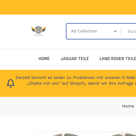
HOME
JAGUAR TEILE
LAND ROVER TEIL
Derzeit kommt es leider zu Problemen mit unseren E-Mail-Ad
„Chatte mit uns“ auf Shopify, damit wir Ihre Anfrage 
Home