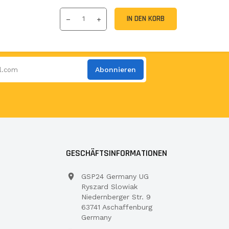
IN DEN KORB
Abonnieren
GESCHÄFTSINFORMATIONEN
GSP24 Germany UG
Ryszard Slowiak
Niedernberger Str. 9
63741 Aschaffenburg
Germany