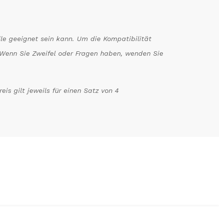
le geeignet sein kann. Um die Kompatibilität
n. Wenn Sie Zweifel oder Fragen haben, wenden Sie
is gilt jeweils für einen Satz von 4